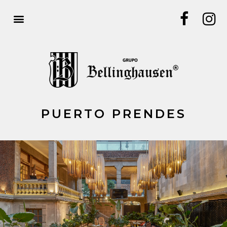
PUERTO PRENDES