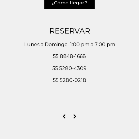
¿Cómo llegar?
RESERVAR
Lunes a Domingo 1:00 pm a 7:00 pm
55 8848-1668
55 5280-4309
55 5280-0218