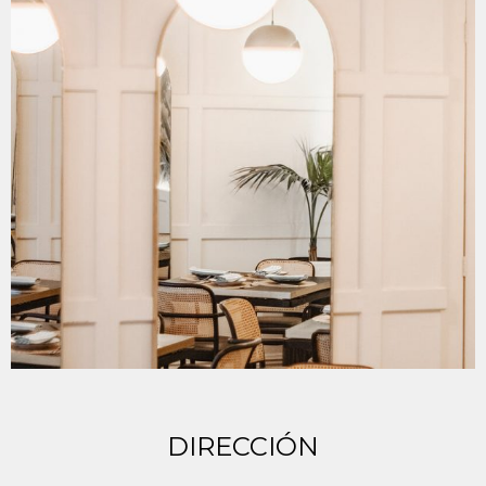
DIRECCIÓN