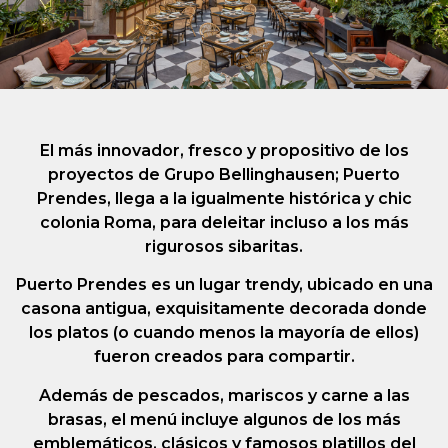
El más innovador, fresco y propositivo de los
proyectos de Grupo Bellinghausen; Puerto
Prendes, llega a la igualmente histórica y chic
colonia Roma, para deleitar incluso a los más
rigurosos sibaritas.
Puerto Prendes es un lugar trendy, ubicado en una
casona antigua, exquisitamente decorada donde
los platos (o cuando menos la mayoría de ellos)
fueron creados para compartir.
Además de pescados, mariscos y carne a las
brasas, el menú incluye algunos de los más
emblemáticos, clásicos y famosos platillos del