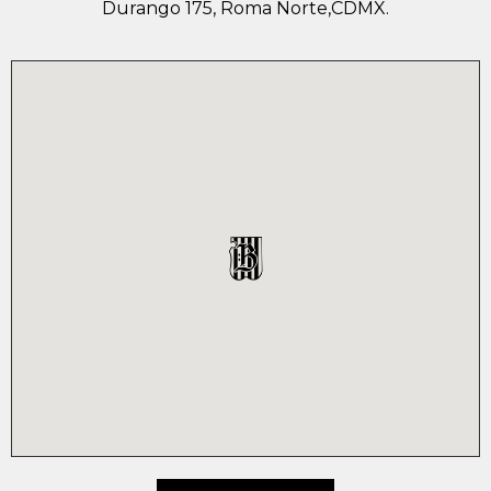
Durango 175, Roma Norte,CDMX.