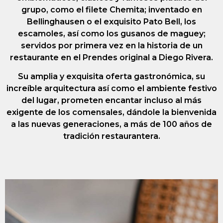
grupo, como el filete Chemita; inventado en
Bellinghausen o el exquisito Pato Bell, los
escamoles, así como los gusanos de maguey;
servidos por primera vez en la historia de un
restaurante en el Prendes original a Diego Rivera.
Su amplia y exquisita oferta gastronómica, su
increíble arquitectura así como el ambiente festivo
del lugar, prometen encantar incluso al más
exigente de los comensales, dándole la bienvenida
a las nuevas generaciones, a más de 100 años de
tradición restaurantera.